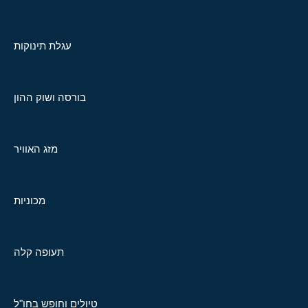
עגלת תינוקות
בורסה ושוק ההון
מזג האוויר
מכוניות
תעופה קלה
טיולים וחופש בחו"ל