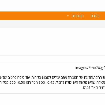
בלוגים
המומחים
היות מאוד גמיש.