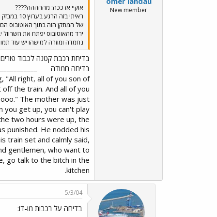
omer landau
אוקיי אז ככה: מההההה????
New member
ראיתי בזה
של המתקן הזה בתוך האוטובוס הם
ירד מהאוטובוס יפתח את השרוול י
נחמדה ומוזרה למישהו יש עוד תמו
בדיחת רכבת קטנה לכבוד פורים
בדיחה חמודה
ll right, all of you son of
off the train. And all of you
oooo." The mother was just
 you get up, you can't play
r the two hours were up, the
was punished. He nodded his
 train set and calmly said,
 and gentlemen, who want to
, go talk to the bitch in the
kitchen.
5/3/04
בדיחה על רכבות מו-דו: