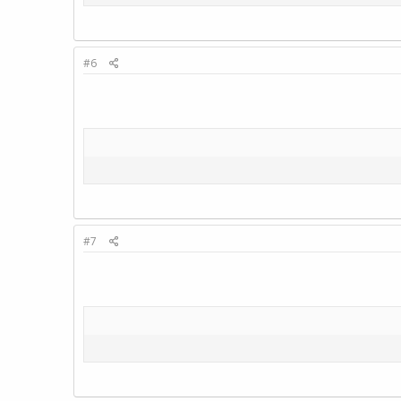
#6
#7