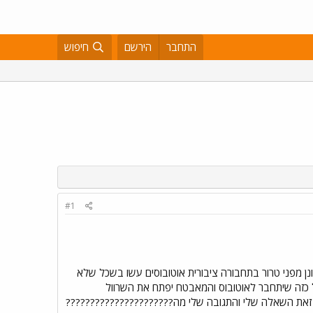
התחבר
הירשם
חיפוש
#1
 חדשה להתגונן מפני טרור בתחבורה ציבורית אוטובוסים עשו בשכל שלא
ל כזה שיתחבר לאוטובוס והמאבטח יפתח את השרוול
 זאת השאלה שלי והתגובה שלי מה??????????????????????