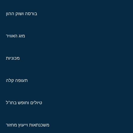
בורסה ושוק ההון
מזג האוויר
מכוניות
תעופה קלה
טיולים וחופש בחו"ל
משכנתאות וייעוץ מחזור