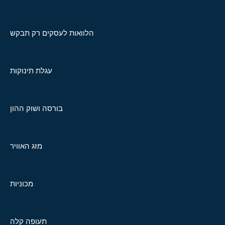
הלוואות לעסקים רק תבקש
עגלת תינוקות
בורסה ושוק ההון
מזג האוויר
מכוניות
תעופה קלה