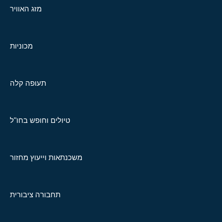
מזג האוויר
מכוניות
תעופה קלה
טיולים וחופש בחו"ל
משכנתאות וייעוץ מחזור
תחבורה ציבורית