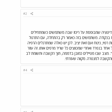
#2
במדיטציה שמבוססת על ריכוז שבה משתמשים כשמתחילים
רכז בנקודה. משתמשים בזה כאמור רק בהתחלה, עם התרגול
ות רפוי, נינוח ועם זאת יציב. לכן יש כאלה שמתרגלים הרפיה
אחד בנפרד ואחרי שמכווצים כל שריר מרפים אותו. זה עוזר
. מצב שבו מטיילים כמובן בדממה, תוך הקשבה ותשומת לב
הקשבה למנטרה. מקווה שעזרתי.
#4