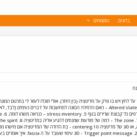
בלוגים
המומחים
נח