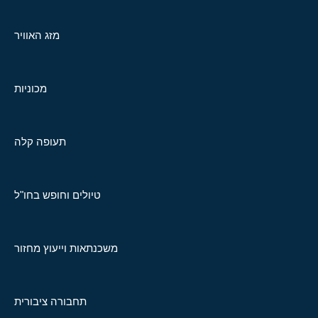
מזג האוויר
מכוניות
תעופה קלה
טיולים וחופש בחו"ל
משכנתאות וייעוץ מחזור
תחבורה ציבורית