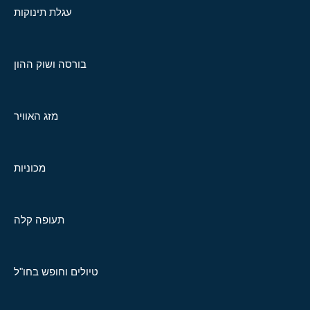
עגלת תינוקות
בורסה ושוק ההון
מזג האוויר
מכוניות
תעופה קלה
טיולים וחופש בחו"ל