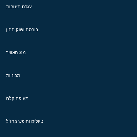
עגלת תינוקות
בורסה ושוק ההון
מזג האוויר
מכוניות
תעופה קלה
טיולים וחופש בחו"ל