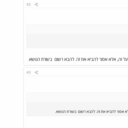
#2
ה על זה, אלא אסור להביא את זה. להבא רשום
בשורת הנושא.
#3
אלא אסור להביא את זה. להבא רשום
בשורת הנושא.