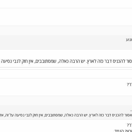
נוע
ם, אסור להכניס דבר כזה לארץ. יש הרבה כאלה, שמסתובבים, אין חוק לגבי נסיע
ר?
.
ם, אסור להכניס דבר כזה לארץ. יש הרבה כאלה, שמסתובבים, אין חוק לגבי נסיעה על זה, 
ר?
רץ? הגמד