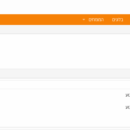
בלוגים
המומחים
וע
וע