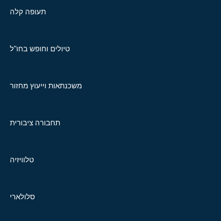
תעופה קלה
טיולים וחופש בחו"ל
משכנתאות וייעוץ מחזור
תחבורה ציבורית
טלוויזיה
סלולארי