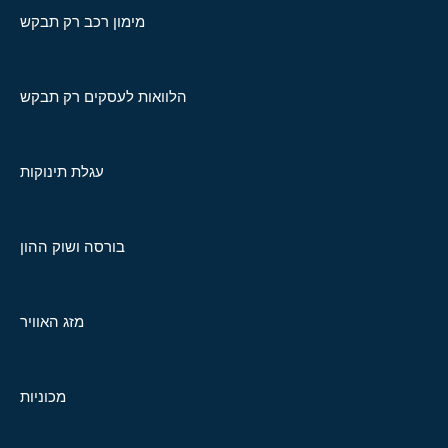
מימון רכב רק תבקש
הלוואות לעסקים רק תבקש
עגלת תינוקות
בורסה ושוק ההון
מזג האוויר
מכוניות