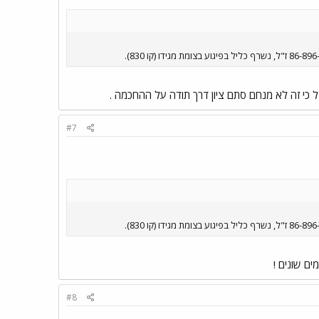
 כי זה לא מנחם סתם ציון דרך תודה על ההחכמה .
#7
#8