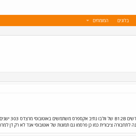
בלוגים
המומחים
 לתחבורה ציבורית כמו כן פרסמו גם תמונות של אוטובוסי אגד לא רק דן למר