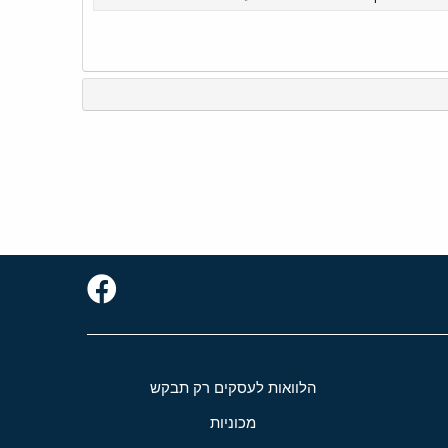
הלוואות לעסקים רק תבקש
מכוניות