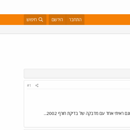
התחבר
הירשם
חיפוש
#1
ראיתי אחד עם מדבקה של בדיקת חורף 2002...