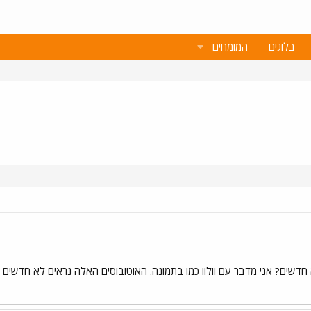
בלוגים
המומחים
חדשים? אני מדבר עם וולוו כמו בתמונה. האוטובוסים האלה נראים לא חדשים וגם 