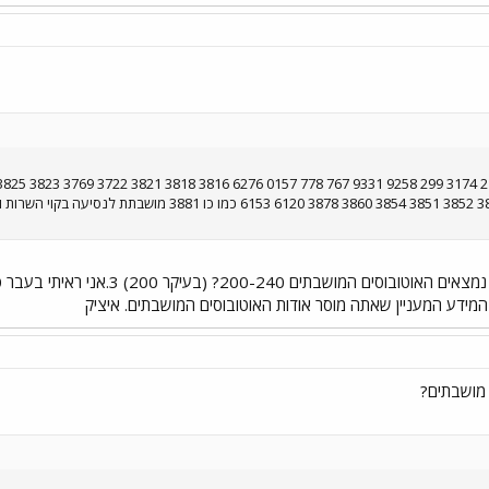
מושבתים?