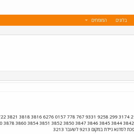
בלוגים
המומחים
ניידת במקום 9213 לשעבר 3213