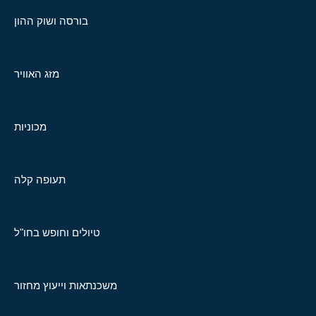
בורסה ושוק ההון
מזג האוויר
מכוניות
תעופה קלה
טיולים וחופש בחו"ל
משכנתאות וייעוץ מחזור