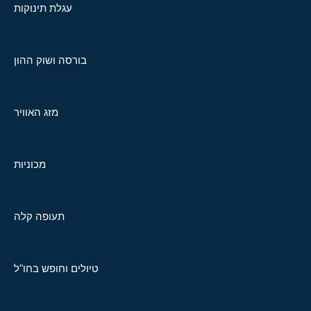
עגלת תינוקות
בורסה ושוק ההון
מזג האוויר
מכוניות
תעופה קלה
טיולים וחופש בחו"ל