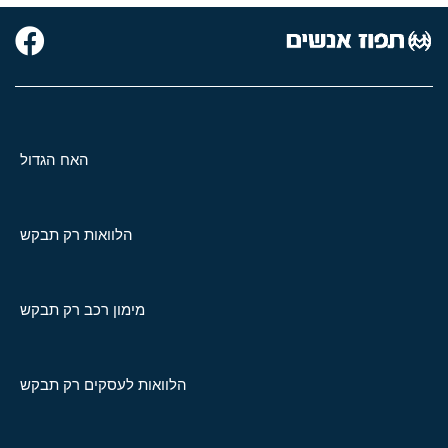
האח הגדול
הלוואות רק תבקש
מימון רכב רק תבקש
הלוואות לעסקים רק תבקש