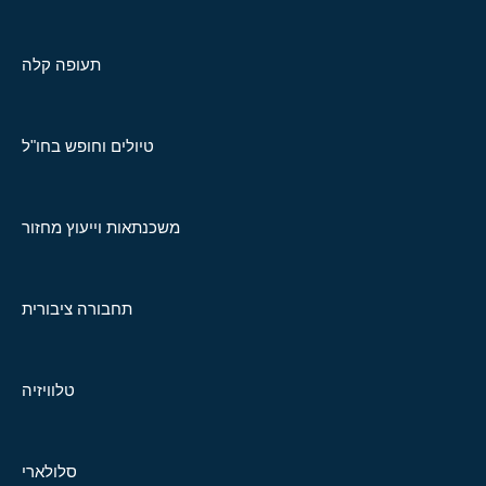
תעופה קלה
טיולים וחופש בחו"ל
משכנתאות וייעוץ מחזור
תחבורה ציבורית
טלוויזיה
סלולארי