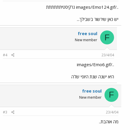
../images/Emo124.gif נרקיסטיתתתתתת
יש כאן שירשור בשבילך...
free soul
F
New member
#4
23/4/04
../images/Emo6.gif
היא ישנה שנת היופי שלה
free soul
F
New member
#3
23/4/04
מה אוהבת..