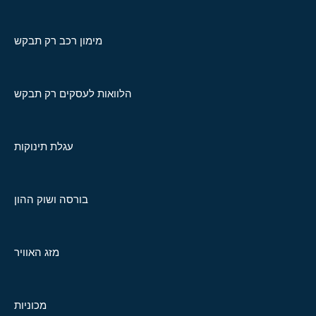
מימון רכב רק תבקש
הלוואות לעסקים רק תבקש
עגלת תינוקות
בורסה ושוק ההון
מזג האוויר
מכוניות