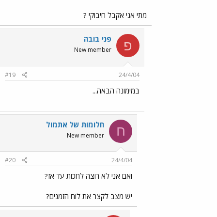
מתי אני אקבל חיבוקי ?
פני בובה
פ
New member
#19
24/4/04
במימונה הבאה...
חלומות של אתמול
ח
New member
#20
24/4/04
ואם אני לא רוצה לחכות עד אז?
יש מצב לקצר את לוח הזמנים?