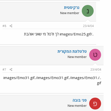
נרקיסטית
נ
New member
#8
23/4/04
../images/Emo25.gif לך ולכול מי שאני אוהבת
טלטלונת המקורית
ט
New member
#7
23/4/04
../images/Emo31.gif../images/Emo31.gif../images/Emo31.
gif
פני בובה
פ
New member