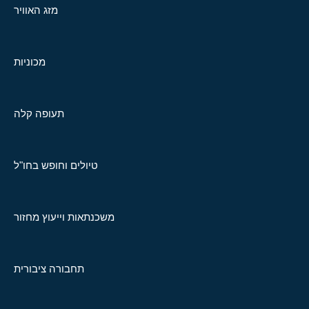
מזג האוויר
מכוניות
תעופה קלה
טיולים וחופש בחו"ל
משכנתאות וייעוץ מחזור
תחבורה ציבורית