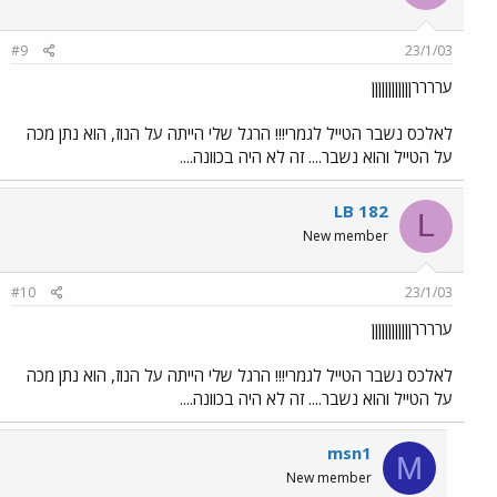
#9
23/1/03
עררררןןןןןןןןןןןן
לאלכס נשבר הטייל לגמרי!!! הרגל שלי הייתה על הנוז, הוא נתן מכה
על הטייל והוא נשבר.... זה לא היה בכוונה....
LB 182
L
New member
#10
23/1/03
עררררןןןןןןןןןןןן
לאלכס נשבר הטייל לגמרי!!! הרגל שלי הייתה על הנוז, הוא נתן מכה
על הטייל והוא נשבר.... זה לא היה בכוונה....
msn1
M
New member