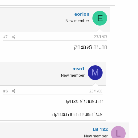
eorion
E
New member
#7
23/1/03
חח... זה לא מצחיק
msn1
M
New member
#8
23/1/03
זה באמת לא מצחיק!
אבל השבירה היתה מצחיקה
LB 182
L
New member