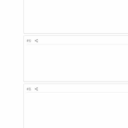
#6
#8