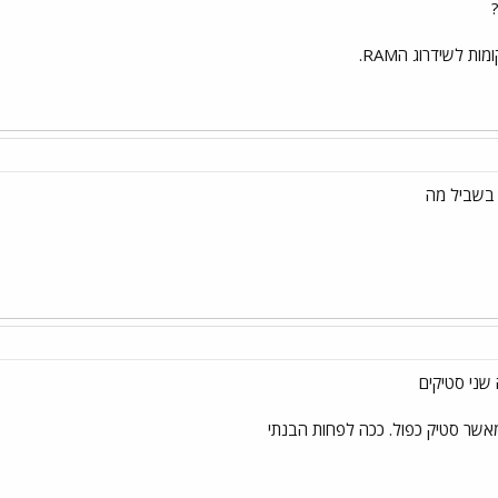
ות לשידרוג הRAM.
 שני סטיקים
מאשר סטיק כפול. ככה לפחות הבנתי