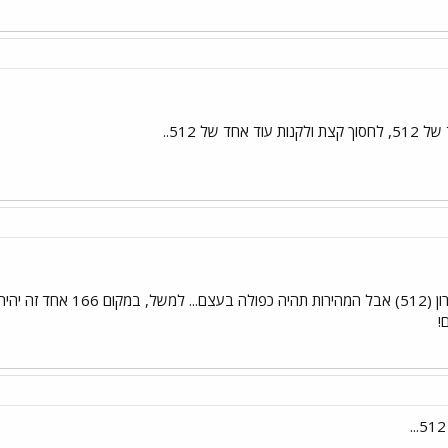
 אחד של 512..
!