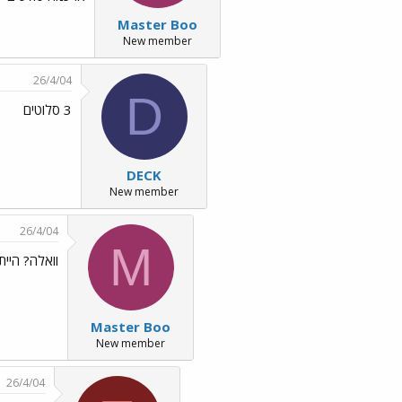
Master Boo
New member
26/4/04
D
3 סלוטים
DECK
New member
26/4/04
M
וואלה? הייתי 
Master Boo
New member
26/4/04