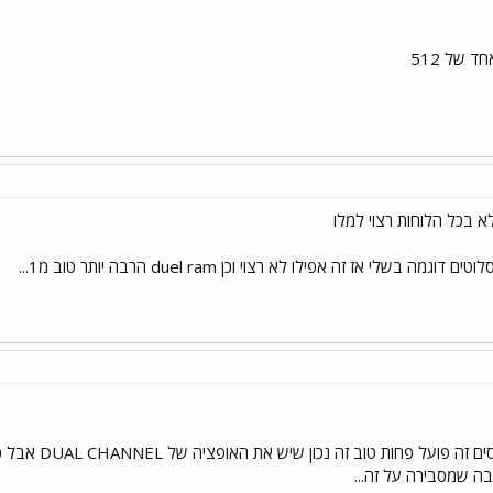
ד של 512
וגמה בשלי אז זה אפילו לא רצוי וכן duel ram הרבה יותר טוב מ1...
ככל שיש יותר 
ה שמסבירה על זה...