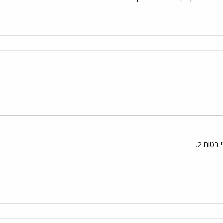
בטוח 2.