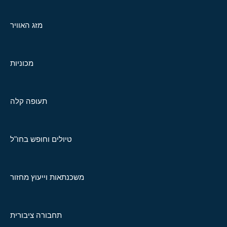
מזג האוויר
מכוניות
תעופה קלה
טיולים וחופש בחו"ל
משכנתאות וייעוץ מחזור
תחבורה ציבורית