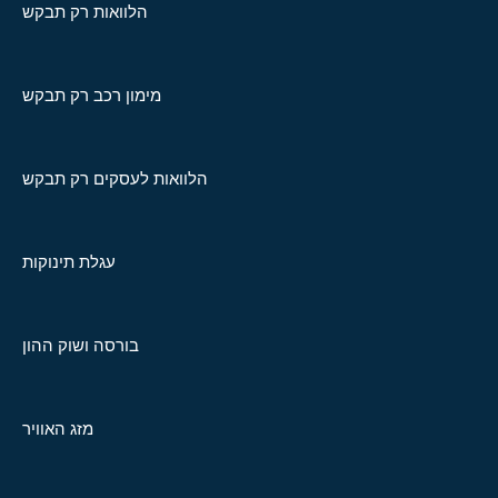
הלוואות רק תבקש
מימון רכב רק תבקש
הלוואות לעסקים רק תבקש
עגלת תינוקות
בורסה ושוק ההון
מזג האוויר