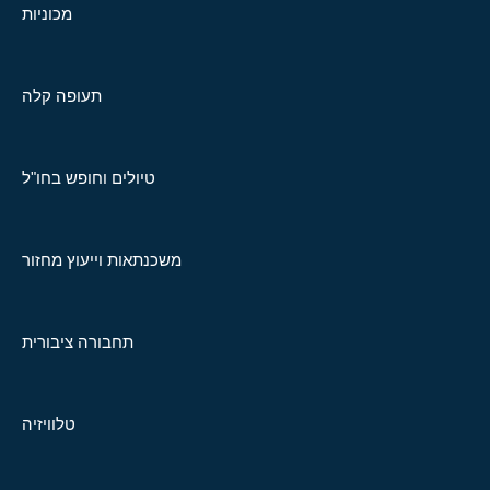
מכוניות
תעופה קלה
טיולים וחופש בחו"ל
משכנתאות וייעוץ מחזור
תחבורה ציבורית
טלוויזיה