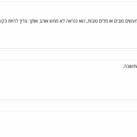
 מעשים טובים או מלים טובות, הוא כנראה לא ממש אוהב אותך. צריך להיות בק
תשובה.