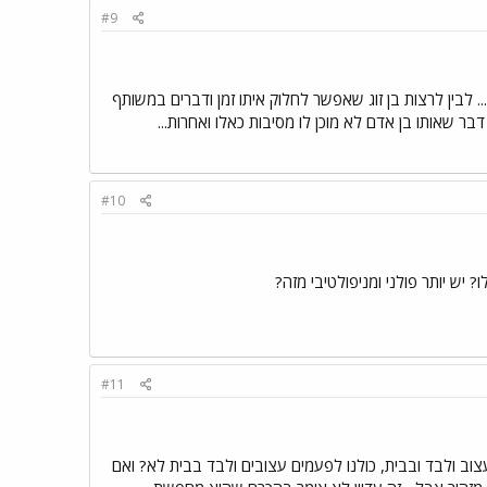
#9
 לבין לרצות בן זוג שאפשר לחלוק איתו זמן ודברים במשותף
 שאותו בן אדם לא מוכן לו מסיבות כאלו ואחרות...
#10
יש יותר פולני ומניפולטיבי מזה?
#11
צוב ולבד ובבית, כולנו לפעמים עצובים ולבד בבית לא? ואם