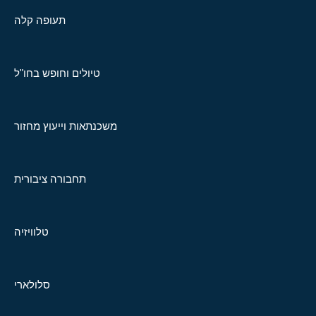
תעופה קלה
טיולים וחופש בחו"ל
משכנתאות וייעוץ מחזור
תחבורה ציבורית
טלוויזיה
סלולארי