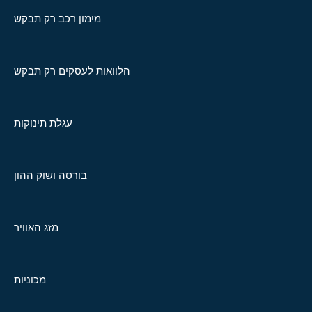
מימון רכב רק תבקש
הלוואות לעסקים רק תבקש
עגלת תינוקות
בורסה ושוק ההון
מזג האוויר
מכוניות