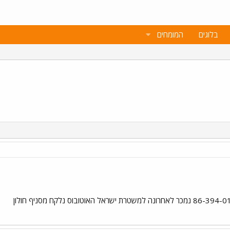
בלוגים
המומחים