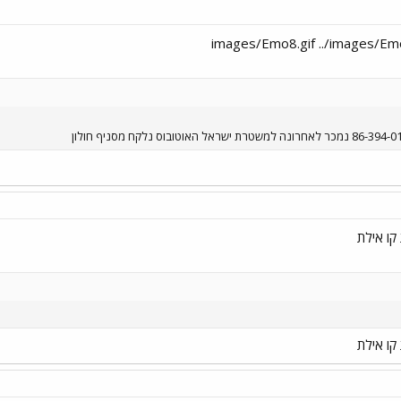
קו אילת
קו אילת