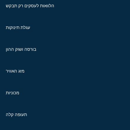
הלוואות לעסקים רק תבקש
עגלת תינוקות
בורסה ושוק ההון
מזג האוויר
מכוניות
תעופה קלה