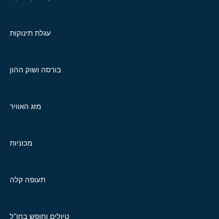
עגלת תינוקות
בורסה ושוק ההון
מזג האוויר
מכוניות
תעופה קלה
טיולים וחופש בחו"ל