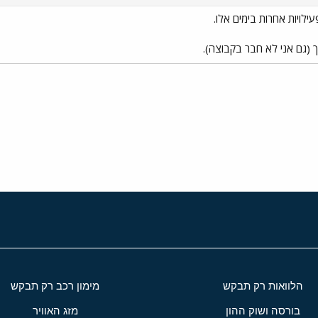
לויות אחרות בימים אלו.
(גם אני לא חבר בקבוצה).
י
שור
הלוואות רק תבקש
מימון רכב רק תבקש
בורסה ושוק ההון
מזג האוויר