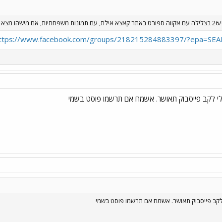
ttps://www.facebook.com/groups/218215284883397/?epa=SE
לי לקב פייסבוק תאושר. אשמח אם תרשמו פוסט בשמי
לקב פייסבוק תאושר. אשמח אם תרשמו פוסט בשמי