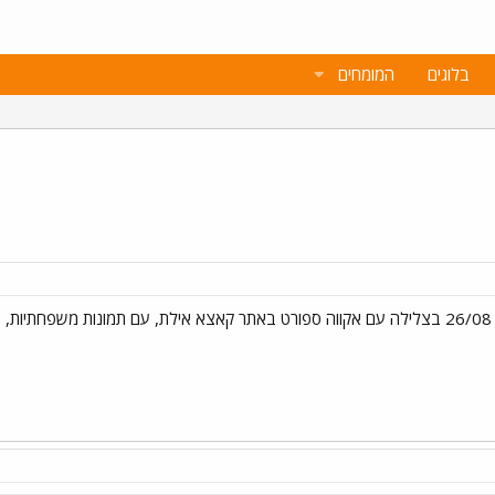
בלוגים
המומחים
ם