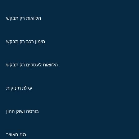
הלוואות רק תבקש
מימון רכב רק תבקש
הלוואות לעסקים רק תבקש
עגלת תינוקות
בורסה ושוק ההון
מזג האוויר