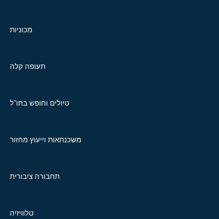
מכוניות
תעופה קלה
טיולים וחופש בחו"ל
משכנתאות וייעוץ מחזור
תחבורה ציבורית
טלוויזיה