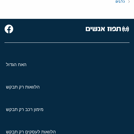
כלבים
האח הגדול
הלוואות רק תבקש
מימון רכב רק תבקש
הלוואות לעסקים רק תבקש