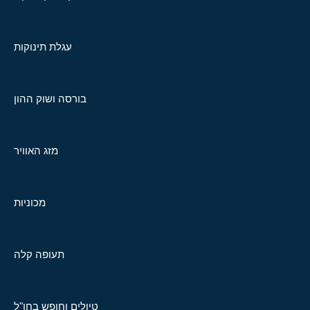
עגלת תינוקות
בורסה ושוק ההון
מזג האוויר
מכוניות
תעופה קלה
טיולים וחופש בחו"ל