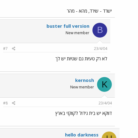
ישרד - שירד, מהא - מהר
buster full version
B
New member
#7
23/4/04
לא רק טעיות גם שטיות יש לך
kernosh
K
New member
#8
23/4/04
דווקא יש בית גידול לקווקזי בארץ
hello darkness