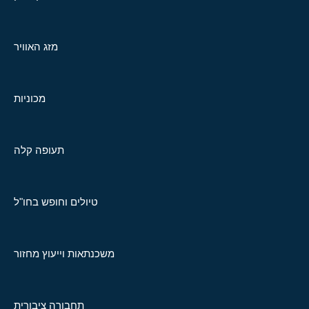
מזג האוויר
מכוניות
תעופה קלה
טיולים וחופש בחו"ל
משכנתאות וייעוץ מחזור
תחבורה ציבורית