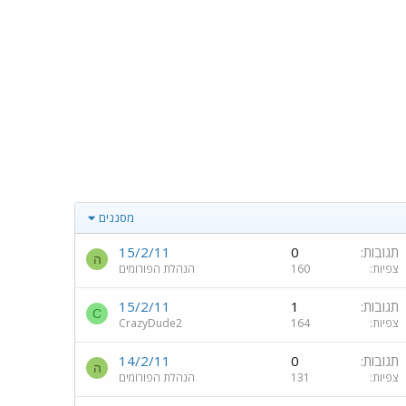
מסננים
תגובות
0
15/2/11
ה
צפיות
160
הנהלת הפורומים
תגובות
1
15/2/11
C
צפיות
164
CrazyDude2
תגובות
0
14/2/11
ה
צפיות
131
הנהלת הפורומים