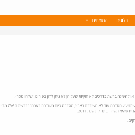
בלוגים
המומחים
או להשיגה ברשת בדרכים לא חוקיות שעליהן לא ניתן לדון בפורום ( שלחו מסר).