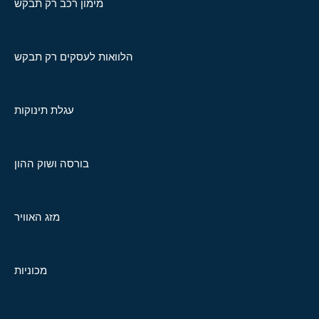
מימון רכב רק תבקש
הלוואות לעסקים רק תבקש
עגלת תינוקות
בורסה ושוק ההון
מזג האוויר
מכוניות