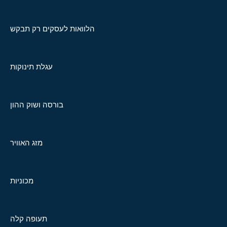
הלוואות לעסקים רק תבקש
עגלת תינוקות
בורסה ושוק ההון
מזג האוויר
מכוניות
תעופה קלה