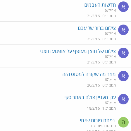
חדשות העבמים
א
אריק67
תגובות
0
21/3/16
צילום ברור של עבם
א
אריק67
תגובות
0
21/3/16
צילום של חוצן מעופף על אופנוע חוצני
א
אריק67
תגובות
0
21/3/16
מוזר מה שקורה למטוס הזה
א
אריק67
תגובות
0
20/3/16
ענן מעניין צולם באתר סקי
א
אריק67
תגובות
1
18/3/16
נפתח פורום שי חי
ה
הנהלת הפורומים