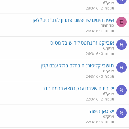
אריק67
תגובות
2
28/3/16
איפה הימים שחיפשנו פתרון לעב"מים? לאן
ס
סוד המוח
תגובות
1
26/3/16
אובייקט זר נתפס ליד שובל מטוס
א
אריק67
תגובות
0
26/3/16
תושבי קליפורניה בהלם בגלל עבם קטן
א
אריק67
תגובות
0
24/3/16
יש דיווח שעבם ענק נמצא ברמת דוד
א
אריק67
תגובות
2
22/3/16
יש כאן מישהו
א
אריק67
תגובות
6
22/3/16