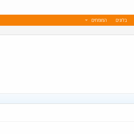
בלוגים
המומחים