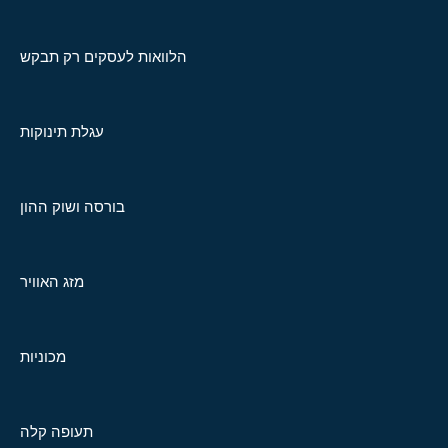
הלוואות לעסקים רק תבקש
עגלת תינוקות
בורסה ושוק ההון
מזג האוויר
מכוניות
תעופה קלה