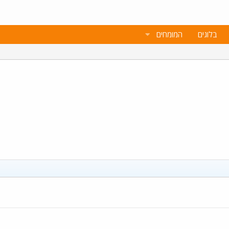
בלוגים
המומחים