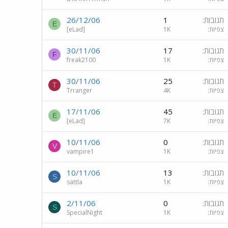
תגובות
1
26/12/06
E
צפיות
1K
[eLad]
תגובות
17
30/11/06
F
צפיות
1K
freak2100
תגובות
25
30/11/06
T
צפיות
4K
Trranger
תגובות
45
17/11/06
E
צפיות
7K
[eLad]
תגובות
0
10/11/06
V
צפיות
1K
vampire1
תגובות
13
10/11/06
S
צפיות
1K
sattla
תגובות
0
2/11/06
S
צפיות
1K
SpecialNight