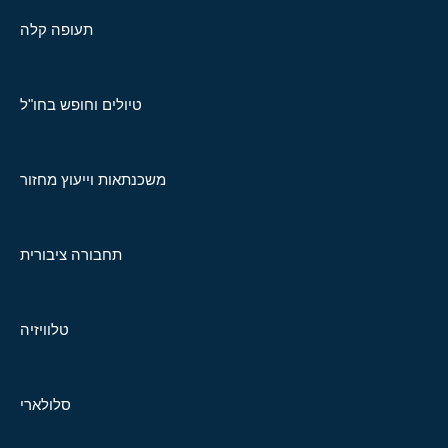
תעופה קלה
טיולים וחופש בחו"ל
משכנתאות וייעוץ מחזור
תחבורה ציבורית
טלוויזיה
סלולארי