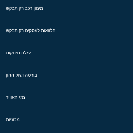
מימון רכב רק תבקש
הלוואות לעסקים רק תבקש
עגלת תינוקות
בורסה ושוק ההון
מזג האוויר
מכוניות