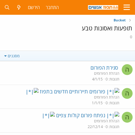
התחבר
הירשם
Bucket
תופעות ואסונות טבע
0
מסננים
סגירת הפורום
ה
הנהלת הפורומים
תגובות
0
4/1/15
פורומים תיירותיים חדשים בתפוז
ה
הנהלת הפורומים
תגובות
0
1/1/15
נפתח פורום קולות צפים
ה
הנהלת הפורומים
תגובות
0
22/12/14