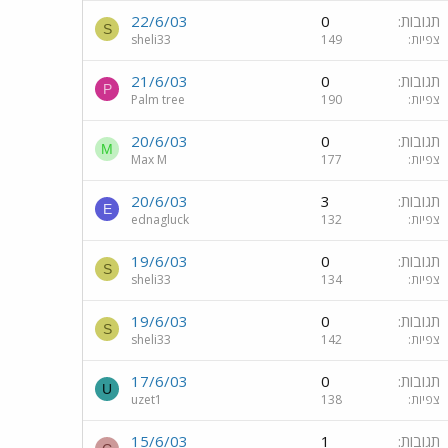
תגובות
0
22/6/03
S
צפיות
149
sheli33
תגובות
0
21/6/03
P
צפיות
190
Palm tree
תגובות
0
20/6/03
M
צפיות
177
Max M
תגובות
3
20/6/03
E
צפיות
132
ednagluck
תגובות
0
19/6/03
S
צפיות
134
sheli33
תגובות
0
19/6/03
S
צפיות
142
sheli33
תגובות
0
17/6/03
U
צפיות
138
uzet1
תגובות
1
15/6/03