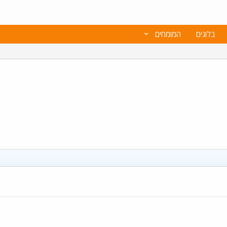
בלוגים
המומחים