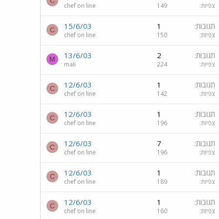
C
צפיות
149
chef on line
תגובות
1
15/6/03
C
צפיות
150
chef on line
תגובות
2
13/6/03
M
צפיות
224
mali
תגובות
1
12/6/03
C
צפיות
142
chef on line
תגובות
1
12/6/03
C
צפיות
196
chef on line
תגובות
7
12/6/03
C
צפיות
196
chef on line
תגובות
1
12/6/03
C
צפיות
189
chef on line
תגובות
1
12/6/03
C
צפיות
160
chef on line