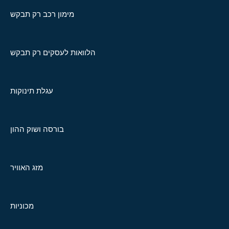
מימון רכב רק תבקש
הלוואות לעסקים רק תבקש
עגלת תינוקות
בורסה ושוק ההון
מזג האוויר
מכוניות