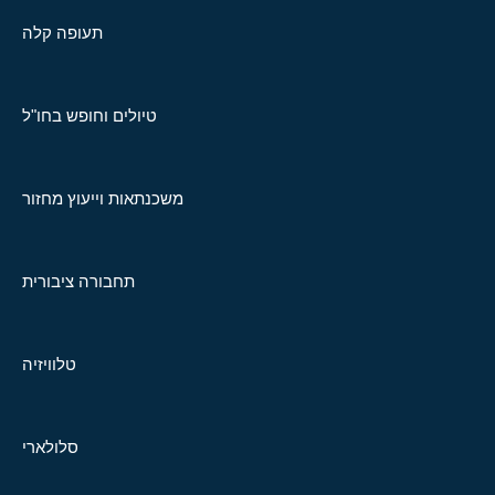
תעופה קלה
טיולים וחופש בחו"ל
משכנתאות וייעוץ מחזור
תחבורה ציבורית
טלוויזיה
סלולארי