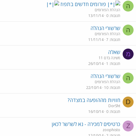
פורומים חדשים בתפוז
ה
הנהלת הפורומים
תגובות
0
13/11/14
שרשורי הנהלה
ה
הנהלת הפורומים
תגובות
7
11/11/14
שאלה
מ
משינה בדם 11
תגובות
1
26/10/14
שרשורי הנהלה
ה
הנהלת הפורומים
תגובות
10
22/10/14
חוויות מההופעה במצדה?
D
DorSht
תגובות
0
16/10/14
כרטיסים למכירה - נא לשרשר לכאן
Z
zoophisto
תגובות
2
12/10/14