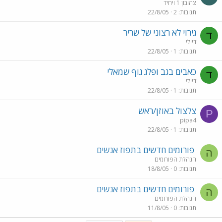
צהובון 1 ויחיד
תגובות
2
22/8/05
גירוי לא רצוני של שריר
ד
דיילי
תגובות
1
22/8/05
כאבים בגב ופלג גוף שמאלי
ד
דיילי
תגובות
1
22/8/05
צלצול באוזן/ראש
P
pipa4
תגובות
1
22/8/05
פורומים חדשים בתפוז אנשים
ה
הנהלת הפורומים
תגובות
0
18/8/05
פורומים חדשים בתפוז אנשים
ה
הנהלת הפורומים
תגובות
0
11/8/05