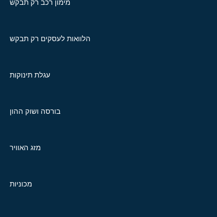
מימון רכב רק תבקש
הלוואות לעסקים רק תבקש
עגלת תינוקות
בורסה ושוק ההון
מזג האוויר
מכוניות