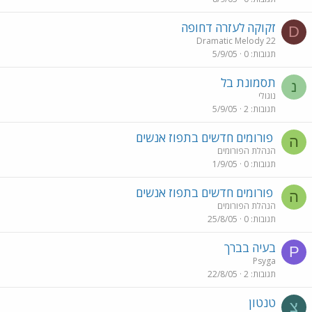
זקוקה לעזרה דחופה
D
Dramatic Melody 22
תגובות
0
5/9/05
תסמונת בל
נ
נוגולי
תגובות
2
5/9/05
פורומים חדשים בתפוז אנשים
ה
הנהלת הפורומים
תגובות
0
1/9/05
פורומים חדשים בתפוז אנשים
ה
הנהלת הפורומים
תגובות
0
25/8/05
בעיה בברך
P
Psyga
תגובות
2
22/8/05
טנטון
צ