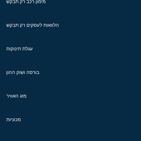
מימון רכב רק תבקש
הלוואות לעסקים רק תבקש
עגלת תינוקות
בורסה ושוק ההון
מזג האוויר
מכוניות