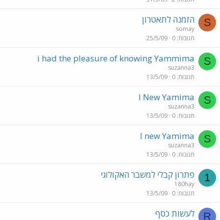
הזמנה לתאטרון
S
somay
תגובות
0
25/5/09
i had the pleasure of knowing Yammima
S
suzanna3
תגובות
0
13/5/09
I New Yamima
S
suzanna3
תגובות
0
13/5/09
I new Yamima
S
suzanna3
תגובות
0
13/5/09
פתרון קבלי למשבר האקולוגי
1
180hay
תגובות
0
13/5/09
לעשות כסף
R