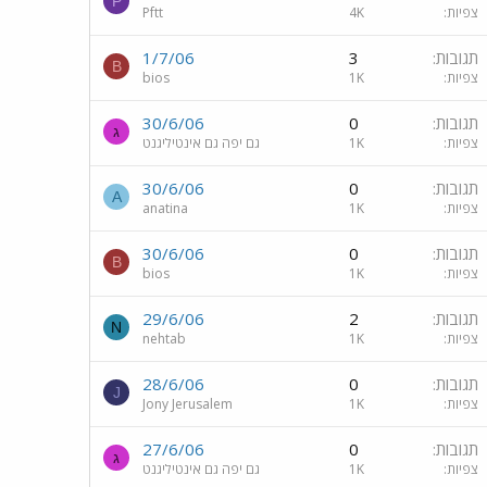
P
צפיות
4K
Pftt
תגובות
3
1/7/06
B
צפיות
1K
bios
תגובות
0
30/6/06
ג
צפיות
1K
גם יפה גם אינטיליגנט
תגובות
0
30/6/06
A
צפיות
1K
anatina
תגובות
0
30/6/06
B
צפיות
1K
bios
תגובות
2
29/6/06
N
צפיות
1K
nehtab
תגובות
0
28/6/06
J
צפיות
1K
Jony Jerusalem
תגובות
0
27/6/06
ג
צפיות
1K
גם יפה גם אינטיליגנט