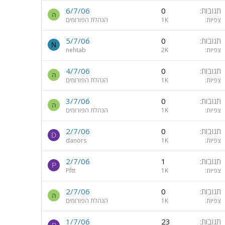
תגובות
0
6/7/06
ה
צפיות
1K
הנהלת הפורומים
תגובות
0
5/7/06
N
צפיות
2K
nehtab
תגובות
0
4/7/06
ה
צפיות
1K
הנהלת הפורומים
תגובות
0
3/7/06
ה
צפיות
1K
הנהלת הפורומים
תגובות
0
2/7/06
D
צפיות
1K
danors
תגובות
1
2/7/06
P
צפיות
1K
Pftt
תגובות
0
2/7/06
ה
צפיות
1K
הנהלת הפורומים
תגובות
23
1/7/06