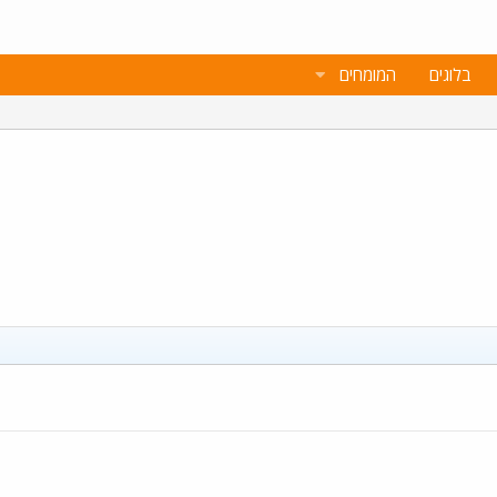
בלוגים
המומחים