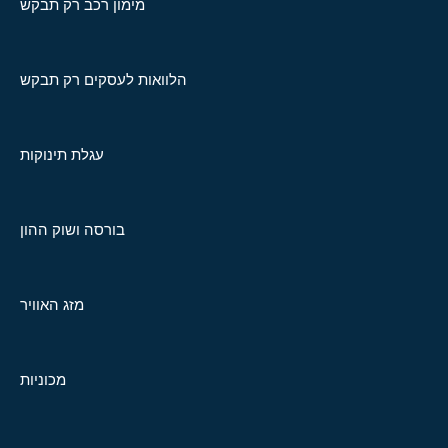
מימון רכב רק תבקש
הלוואות לעסקים רק תבקש
עגלת תינוקות
בורסה ושוק ההון
מזג האוויר
מכוניות