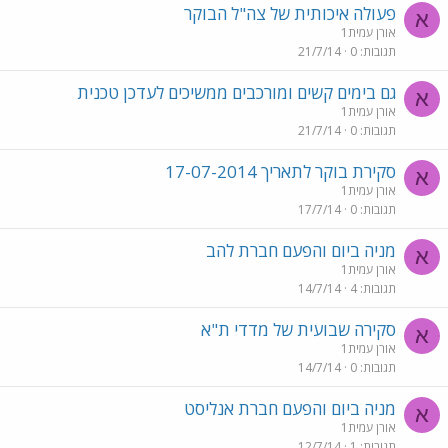
פעולה איכותית של צה"ל הבוקר
א
אורן עמית1
תגובות
0
21/7/14
גם בימים קשים ומורכבים ממשיכים לעדכן טכנית
א
אורן עמית1
תגובות
0
21/7/14
סקירת בוקר לתאריך 17-07-2014
א
אורן עמית1
תגובות
0
17/7/14
מניה ביום והפעם חברת להב
א
אורן עמית1
תגובות
4
14/7/14
סקירה שבועית של מדדי ת"א
א
אורן עמית1
תגובות
0
14/7/14
מניה ביום והפעם חברת אנליסט
א
אורן עמית1
תגובות
1
12/7/14