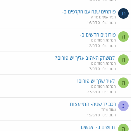
פותחים שנה עם הקלפים ב-
ת
תפוז אנשים מודיע
תגובות
0
16/9/10
פורומים חדשים ב-
ה
הנהלת הפורומים
תגובות
0
12/9/10
למשחק האהוב עליך יש פורום?
ה
הנהלת הפורומים
תגובות
0
7/9/10
לעיר שלך יש פורום!
ה
הנהלת הפורומים
תגובות
0
27/8/10
רכב יד שניה- התייעצות
נ
נאוה שחר
תגובות
0
15/8/10
דרושים ב-
אנשים
ה