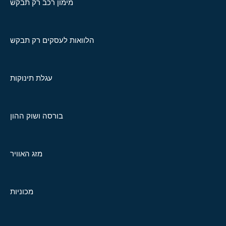
מימון רכב רק תבקש
הלוואות לעסקים רק תבקש
עגלת תינוקות
בורסה ושוק ההון
מזג האוויר
מכוניות