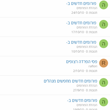
פורומים חדשים ב-
ה
הנהלת הפורומים
תגובות
0
24/10/10
פורומים חדשים ב-
ה
הנהלת הפורומים
תגובות
0
17/10/10
פורומים חדשים ב-
ה
הנהלת הפורומים
תגובות
0
10/10/10
פסי הפרדה רצופים
R
raflori
תגובות
0
2/10/10
פורומים חדשים מחפשים מנהלים
ה
הנהלת הפורומים
תגובות
0
27/9/10
פורומים חדשים ב-
ה
הנהלת הפורומים
תגובות
0
19/9/10