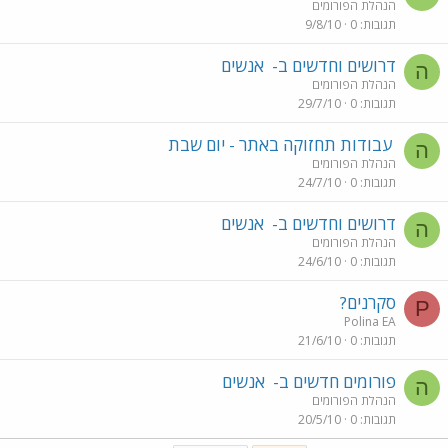
הנהלת הפורומים
תגובות
0
9/8/10
דרושים וחדשים ב-
אנשים
ה
הנהלת הפורומים
תגובות
0
29/7/10
עבודות תחזוקה באתר - יום שבת
ה
הנהלת הפורומים
תגובות
0
24/7/10
דרושים וחדשים ב-
אנשים
ה
הנהלת הפורומים
תגובות
0
24/6/10
סקרנים?
P
Polina EA
תגובות
0
21/6/10
פורומים חדשים ב-
אנשים
ה
הנהלת הפורומים
תגובות
0
20/5/10