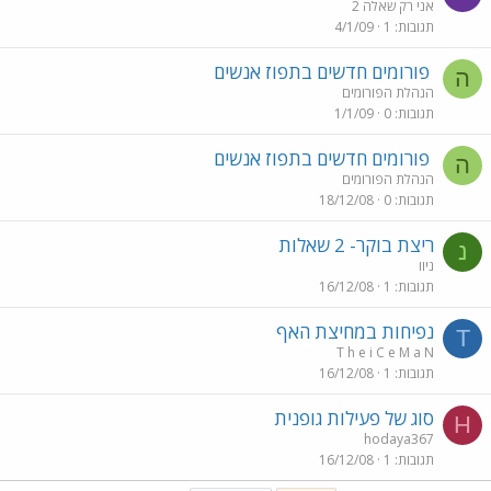
אני רק שאלה 2
תגובות
1
4/1/09
פורומים חדשים בתפוז אנשים
ה
הנהלת הפורומים
תגובות
0
1/1/09
פורומים חדשים בתפוז אנשים
ה
הנהלת הפורומים
תגובות
0
18/12/08
ריצת בוקר- 2 שאלות
נ
ניוו
תגובות
1
16/12/08
נפיחות במחיצת האף
T
T h e i C e M a N
תגובות
1
16/12/08
סוג של פעילות גופנית
H
hodaya367
תגובות
1
16/12/08