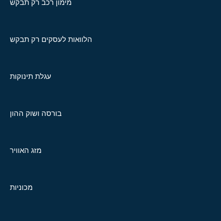
מימון רכב רק תבקש
הלוואות לעסקים רק תבקש
עגלת תינוקות
בורסה ושוק ההון
מזג האוויר
מכוניות