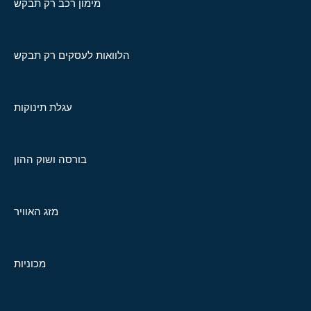
מימון רכב רק תבקש
הלוואות לעסקים רק תבקש
עגלת תינוקות
בורסה ושוק ההון
מזג האוויר
מכוניות