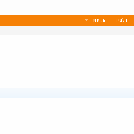
בלוגים
המומחים