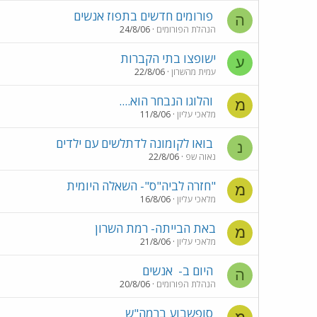
פורומים חדשים בתפוז אנשים
ה
הנהלת הפורומים
24/8/06
ישופצו בתי הקברות
ע
עמית מהשרון
22/8/06
והלוגו הנבחר הוא....
מ
מלאכי עליון
11/8/06
בואו לקומונה לדתלשים עם ילדים
נ
נאוה שפ
22/8/06
"חזרה לביה"ס"- השאלה היומית
מ
מלאכי עליון
16/8/06
באת הבייתה- רמת השרון
מ
מלאכי עליון
21/8/06
היום ב-
אנשים
ה
הנהלת הפורומים
20/8/06
סופשבוע ברמה"ש