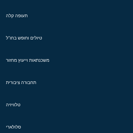
תעופה קלה
טיולים וחופש בחו"ל
משכנתאות וייעוץ מחזור
תחבורה ציבורית
טלוויזיה
סלולארי