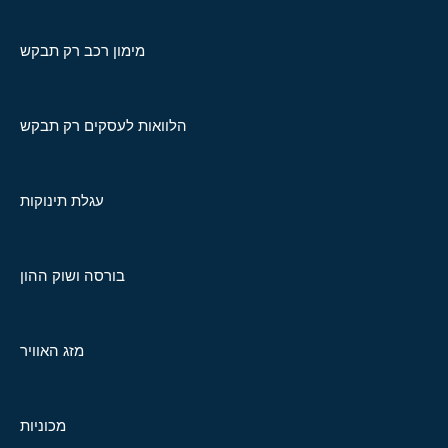
מימון רכב רק תבקש
הלוואות לעסקים רק תבקש
עגלת תינוקות
בורסה ושוק ההון
מזג האוויר
מכוניות