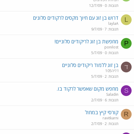
תגובות
0
12/7/09
דרוש בן זוג עם חיוך מקסים לרקודים סלונים
L
laylaA
תגובות
7
9/7/09
מחפשת בן זוג לריקודים סלוניים!
P
ponilost
תגובות
0
5/7/09
בן זוג ללמוד ריקודים סלוניים
ד
דליה105
תגובות
2
5/7/09
מחפש מקום שאפשר לרקוד בו.
S
Saladin
תגובות
6
2/7/09
קורסי קיץ במחול
R
ravitkarni
תגובות
2
2/7/09