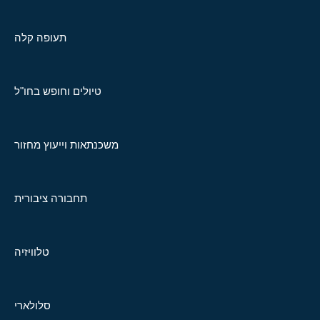
תעופה קלה
טיולים וחופש בחו"ל
משכנתאות וייעוץ מחזור
תחבורה ציבורית
טלוויזיה
סלולארי