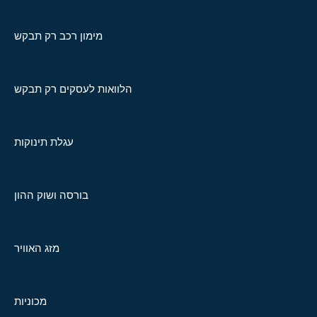
מימון רכב רק תבקש
הלוואות לעסקים רק תבקש
עגלת תינוקות
בורסה ושוק ההון
מזג האוויר
מכוניות